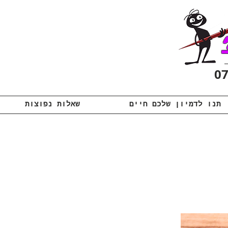
תנו לדמיון שלכם חיים
שאלות נפוצות