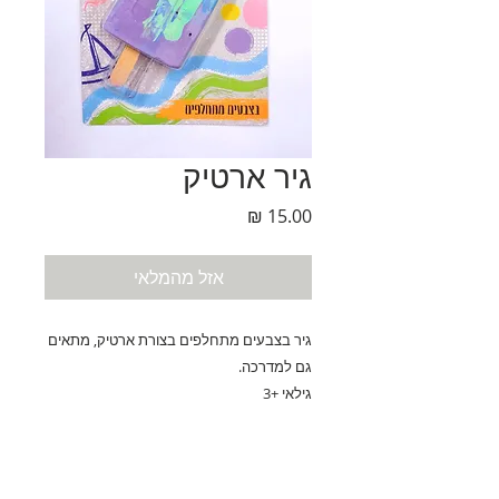
גיר ארטיק
מחיר
אזל מהמלאי
גיר בצבעים מתחלפים בצורת ארטיק, מתאים
גם למדרכה.
גילאי +3