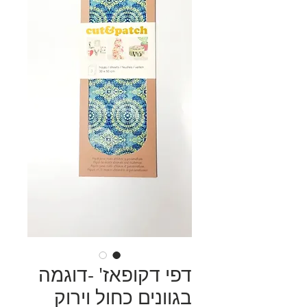
דפי דקופאז' -דוגמה
בגוונים כחול וירוק