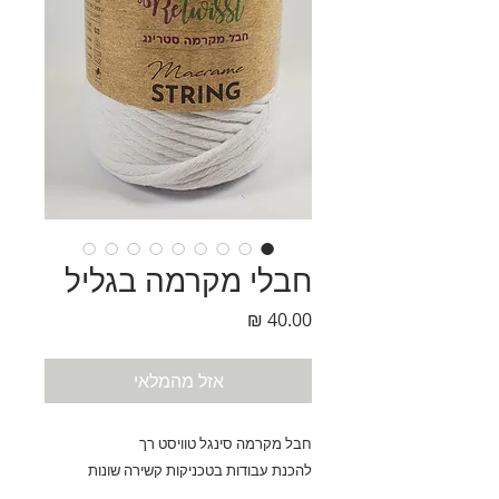
חבלי מקרמה בגליל
מחיר
אזל מהמלאי
חבל מקרמה סינגל טוויסט רך
להכנת עבודות בטכניקות קשירה שונות
ליצירת פריטים לעיצוב הבית