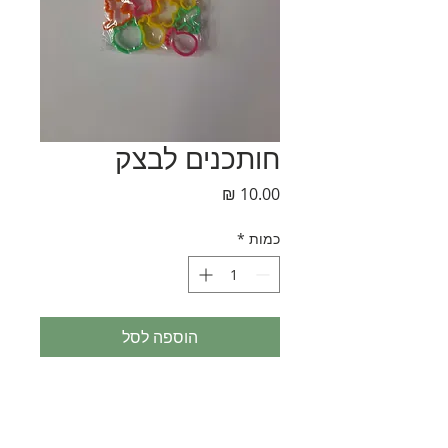
חותכנים לבצק
מחיר
כמות
*
הוספה לסל