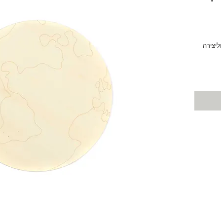
ליצירה