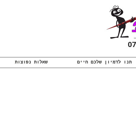
תנו לדמיון שלכם חיים
שאלות נפוצות