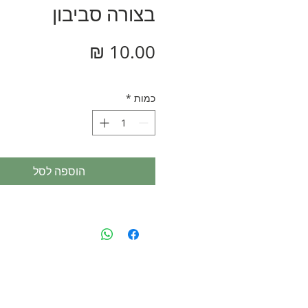
בצורה סביבון
מחיר
כמות
*
הוספה לסל