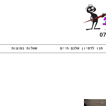
תנו לדמיון שלכם חיים
שאלות נפוצות