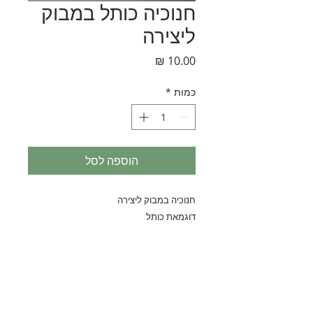
חנוכיה כותל במבוק
ליצירה
מחיר
כמות
*
הוספה לסל
חנוכיה במבוק ליצירה
דוגמאת כותל
נחלת בנימין 90, תל-אביב