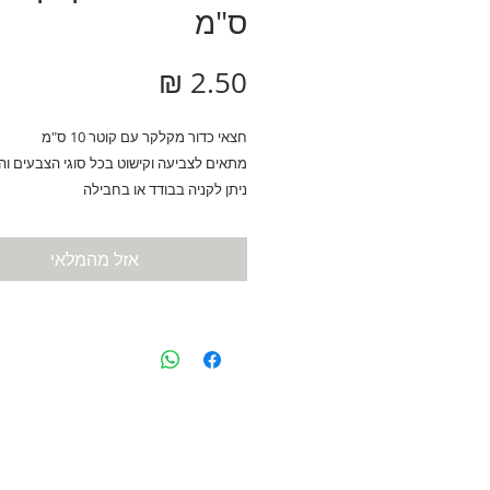
ס"מ
מחיר
חצאי כדור מקלקר עם קוטר 10 ס"מ
מתאים לצביעה וקישוט בכל סוגי הצבעים וה
ניתן לקניה בבודד או בחבילה
אזל מהמלאי