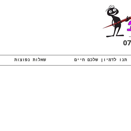
תנו לדמיון שלכם חיים
שאלות נפוצות