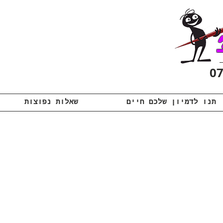
תנו לדמיון שלכם חיים
שאלות נפוצות