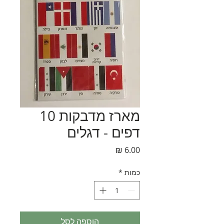
מארז מדבקות 10
דפים - דגלים
מחיר
כמות
*
הוספה לסל