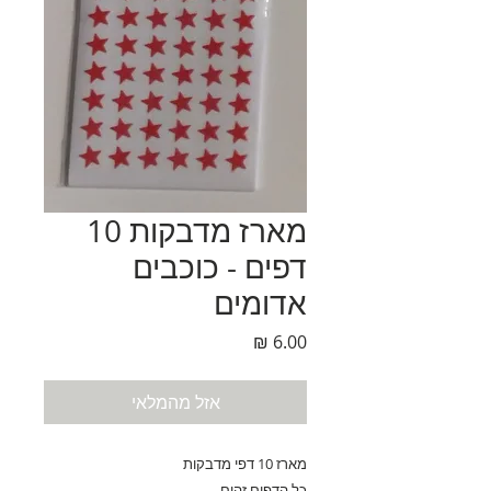
מארז מדבקות 10
דפים - כוכבים
אדומים
מחיר
אזל מהמלאי
מארז 10 דפי מדבקות
כל הדפים זהים