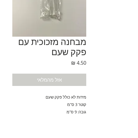
מבחנה מזכוכית עם
פקק שעם
מחיר
אזל מהמלאי
מידות לא כולל פקק שעם
קוטר 3 ס"מ
גובה: 9 ס"מ