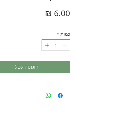
מחיר
כמות
*
הוספה לסל