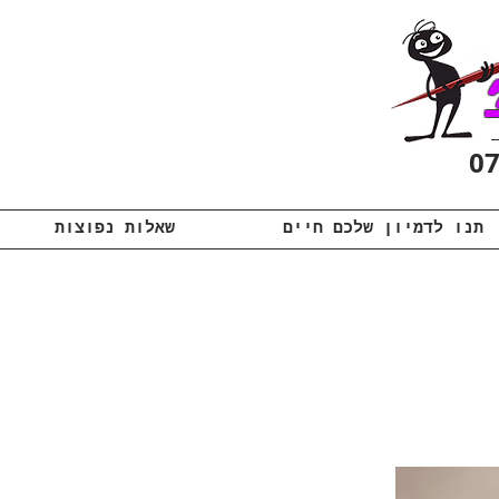
תנו לדמיון שלכם חיים
שאלות נפוצות