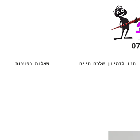
תנו לדמיון שלכם חיים
שאלות נפוצות