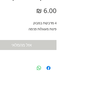
מחיר
4 מדבקות במבוק
פינות מעוגלות פנימה
אזל מהמלאי