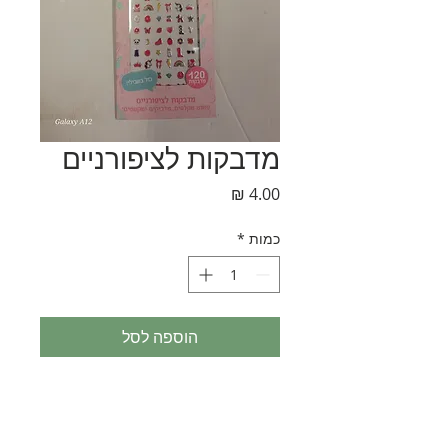
מדבקות לציפורניים
מחיר
כמות
*
הוספה לסל