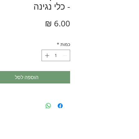
- כלי נגינה
מחיר
כמות
*
הוספה לסל