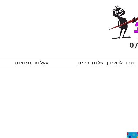
תנו לדמיון שלכם חיים
שאלות נפוצות