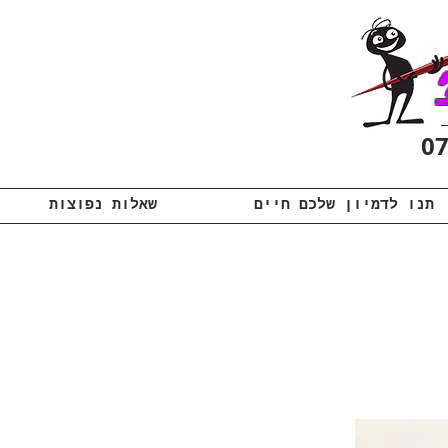
תנו לדמיון שלכם חיים
שאלות נפוצות