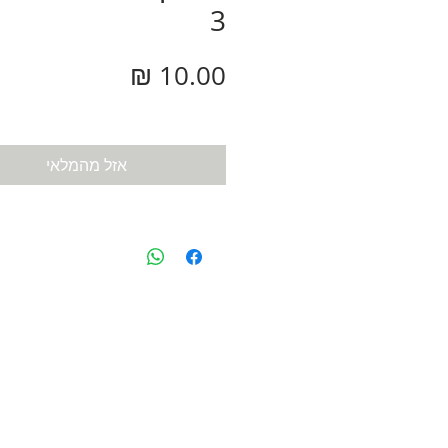
3
מחיר
אזל מהמלאי