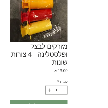
מזרקים לבצק
ופלסטלינה - 4 צורות
שונות
מחיר
כמות
*
הוספה לסל