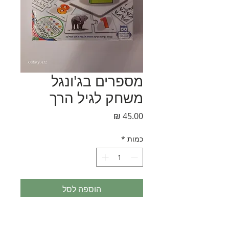
מספרים בג'ונגל
משחק לגיל הרך
מחיר
כמות
*
הוספה לסל