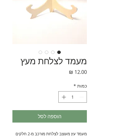
מעמד לצלחת מעץ
מחיר
כמות
*
הוספה לסל
מעמד עץ מעוצב לצלחת מורכב מ-2 חלקים