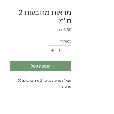
מראות מרובעות 2
ס"מ
מחיר
כמות
*
הוספה לסל
חבילת מראות בקוטר 2 ס"מ בחבילה 20 
מראות