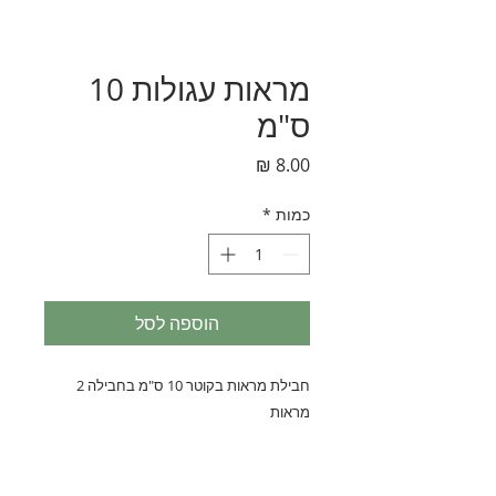
מראות עגולות 10
ס"מ
מחיר
כמות
*
הוספה לסל
חבילת מראות בקוטר 10 ס"מ בחבילה 2 
מראות