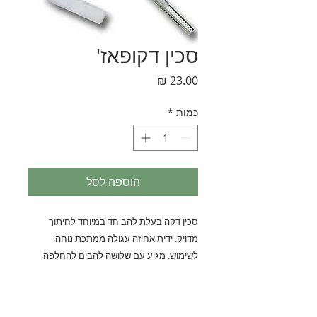
סכין דקופאז'
מחיר
כמות
*
הוספה לסל
סכין דקה בעלת להב חד במיוחד לחיתוך
מדויק. ידית אחיזה עגולה ממתכת נוחה
לשימוש. מגיע עם שלושה להבים להחלפה