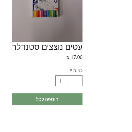
עטים נוצצים סטנדלר
מחיר
כמות
*
הוספה לסל