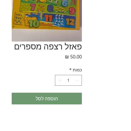
פאזל רצפה מספרים
מחיר
כמות
*
הוספה לסל