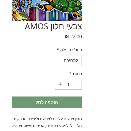
צבעי חלון AMOS
מחיר
בחר/י חבילה
*
כמות
*
הוספה לסל
מגוון צבעים עליזים לצביעת וליצירת מדבקות
חלון בלי לפגוע בזכוכית, אריחים ומשטחים לא