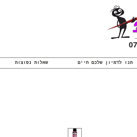
תנו לדמיון שלכם חיים
שאלות נפוצות