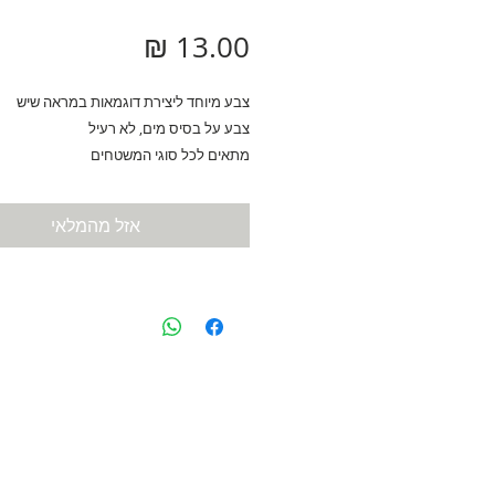
מחיר
צבע מיוחד ליצירת דוגמאות במראה שיש
צבע על בסיס מים, לא רעיל
מתאים לכל סוגי המשטחים
גימור סאטן
מיכל מכיל 59 מ"ל
אזל מהמלאי