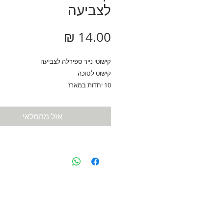
לצביעה
מחיר
קישוטי נייר ספירלה לצביעה
קישוט לסוכה
10 יחדות במארז
אזל מהמלאי