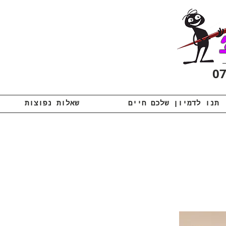
תנו לדמיון שלכם חיים
שאלות נפוצות