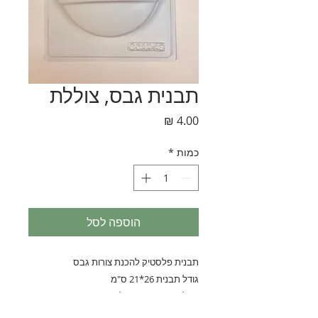
תבנית גבס, צוללת
מחיר
כמות
*
הוספה לסל
תבנית פלסטיק להכנת צורות גבס
גודל תבנית 26*21 ס"מ
גודל הצורה משתנה לפי כמות הצורות בתבנית