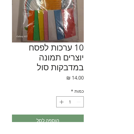
10 ערכות לפסח
יוצרים תמונה
במדבקות סול
מחיר
כמות
*
הוספה לסל