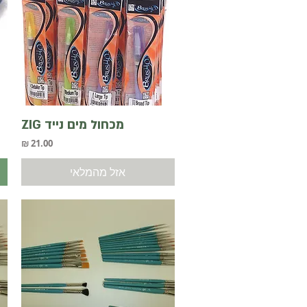
תצוגה מהירה
מכחול מים נייד ZIG
מחיר
אזל מהמלאי