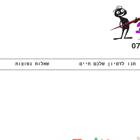
תנו לדמיון שלכם חיים
שאלות נפוצות