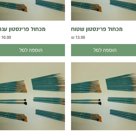
תצוגה מהירה
תצוגה מהירה
מכחול פרינסטון שטוח
מכחול פרינסטון עגו
מחיר
מחיר
הוספה לסל
הוספה לסל