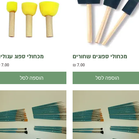
תצוגה מהירה
תצוגה מהירה
מכחולי ספוגים שחורים
מכחולי ספוג עגולי
מחיר
מחיר
הוספה לסל
הוספה לסל