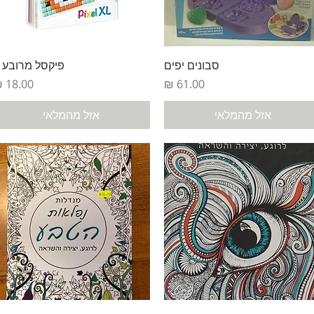
תצוגה מהירה
תצוגה מהירה
סבונים יפים
פיקסל מרובע 
מחיר
מחיר
אזל מהמלאי
אזל מהמלאי