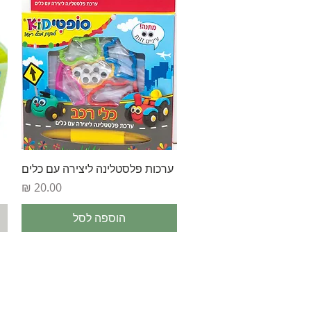
תצוגה מהירה
ערכות פלסטלינה ליצירה עם כלים
מחיר
הוספה לסל