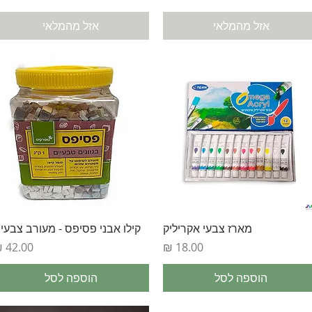
אזל מהמלאי
אזל מהמלאי
תצוגה מהירה
תצוגה מהירה
מארז צבעי אקריליק
קילו אבני פסיפס - מעורב צבעי
מחיר
מחיר
הוספה לסל
הוספה לסל