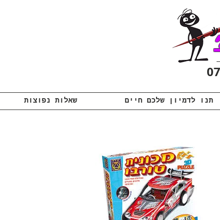
תנו לדמיון שלכם חיים
שאלות נפוצות