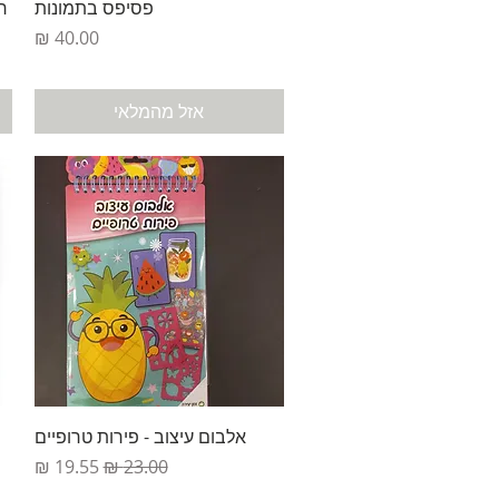
תצוגה מהירה
פסיפס בתמונות
ח
מחיר
אזל מהמלאי
תצוגה מהירה
אלבום עיצוב - פירות טרופיים
מחיר רגיל
מחיר מבצע