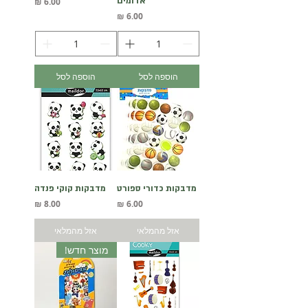
אדומים
מחיר
מחיר
הוספה לסל
הוספה לסל
מדבקות כדורי ספורט
מדבקות קוקי פנדה
מחיר
מחיר
אזל מהמלאי
אזל מהמלאי
מוצר חדש!