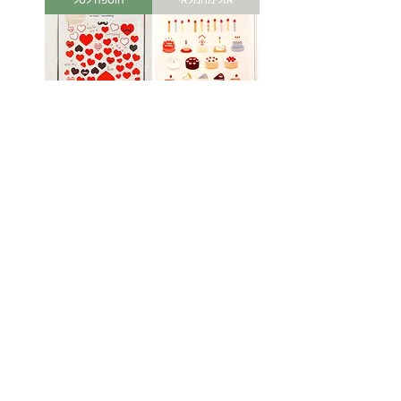
מדבקות מעוצבות -
מדבקות מעוצבות -
יום הולדת ועוגות
לבבות
מחיר
מחיר
אזל מהמלאי
אזל מהמלאי
לעוד מוצרים
לחץ כאן
נחלת בנימין 90, תל-אביב