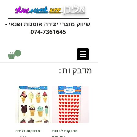
אלירן
יצירה
אומנות
ופנאי
שיווק מוצרי יצירה אומנות ופנאי -
074-7361645
מדבקות:
מדבקות לבבות
מדבקות גלידה