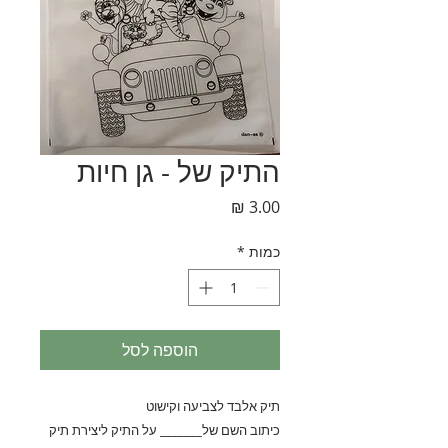
התיק של - גן חיות
מחיר
כמות
*
הוספה לסל
תיק אלבד לצביעה וקישוט
כיתוב השם של_______ על התיק ליצירת תיק