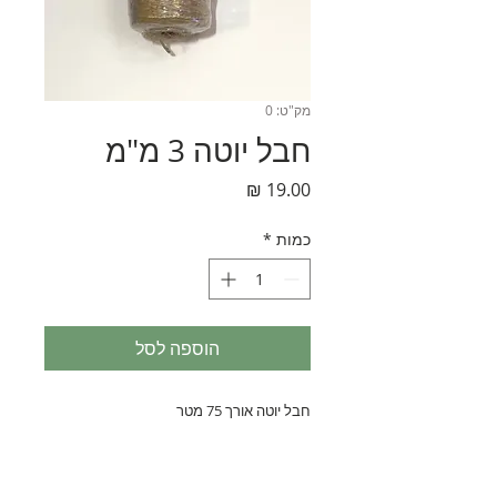
מק"ט: 0
חבל יוטה 3 מ"מ
מחיר
כמות
*
הוספה לסל
חבל יוטה אורך 75 מטר