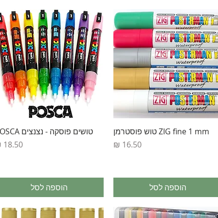
תצוגה מהירה
תצוגה מהירה
ZIG fine 1 mm טוש פוסטרמן
טושים פוסקה - נצנצים POSCA
מחיר
מחיר
הוספה לסל
הוספה לסל