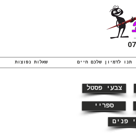
תנו לדמיון שלכם חיים
שאלות נפוצות
צבעי פסטל
ספריי
י פנים