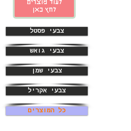
לעוד מוצרים
לחץ כאן
צבעי פסטל
צבעי גואש
צבעי שמן
צבעי אקריל
כל המוצרים
ספריי