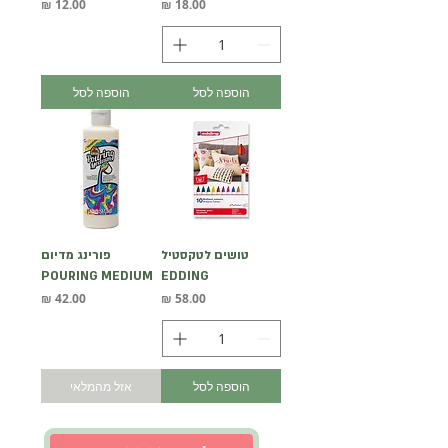
מחיר
מחיר
הוספה לסל
הוספה לסל
טושים לטקסטיל
פורינג מדיום
POURING MEDIUM
EDDING
מחיר
מחיר
הוספה לסל
אזל מהמלאי